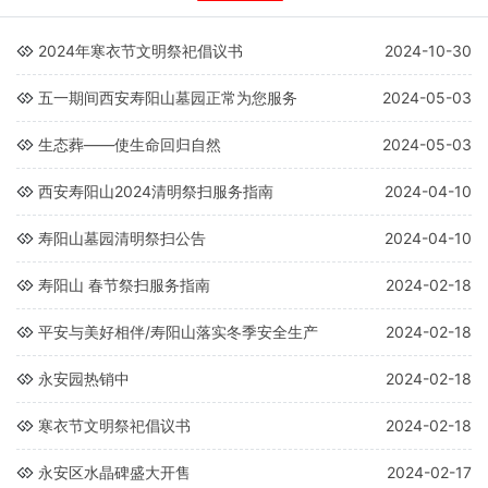
2024年寒衣节文明祭祀倡议书
2024-10-30
五一期间西安寿阳山墓园正常为您服务
2024-05-03
生态葬——使生命回归自然
2024-05-03
西安寿阳山2024清明祭扫服务指南
2024-04-10
寿阳山墓园清明祭扫公告
2024-04-10
寿阳山 春节祭扫服务指南
2024-02-18
平安与美好相伴/寿阳山落实冬季安全生产
2024-02-18
永安园热销中
2024-02-18
寒衣节文明祭祀倡议书
2024-02-18
永安区水晶碑盛大开售
2024-02-17